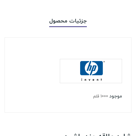
جزئیات محصول
موجود
1000 قلم