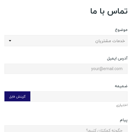
تماس با ما
موضوع
آدرس ایمیل
ضمیمه
گزینش فایل
اختیاری
پیام