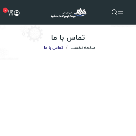
0
تماس با ما
صفحه نخست
تماس با ما