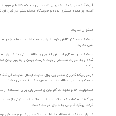
فروشگاه همواره به مشتریان تاکید می کند که کالاهای مورد نظ
آمده بر عهده مشتری بوده و فروشگاه مسئولیتی در قبال آن 
محتوای سایت
فروشگاه حداکثر تلاش خود را برای صحت اطلاعات مندرج در سای
نمی نماید
.
فروشگاه در راستای افزایش آگاهی و اطلاع رسانی به کاربران س
شده و به صورت مستمر از جهت درست بودن و به روز بودن محتوا
پذیرد
درصورتیکه کاربران محتوایی برای سایت ارسال نمایند، فروشگاه
صحت و درستی مطالب تماماٌ به عهده فرستنده می باشد
مسئولیت ها و تعهدات کاربران و مشتریان برای استفاده از س
هر گونه استفاده غیر متعارف، غیر مجاز و غیر قانونی از سایت
گردد، پیگرد قانونی به دنبال خواهد داشت
.
کاربران موظف به حفاظت از اطلاعات شخصی کاربری خویش بوده 