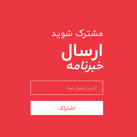
مشترک شوید
ارسال
خبرنامه
اشتراک