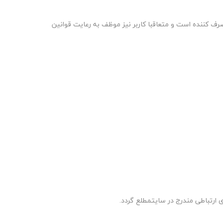
صرف کننده است و متعاقبا کاربر نیز موظف به رعایت قوانین
ارتباطی مندرج در سایت
مطلع گردد
.