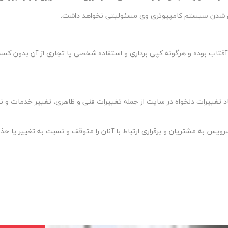
روسی شدن سیستم کامپیوتری وی مسئولیتی نخواهد داشت
.
فتاب بوده و هرگونه کپی برداری و استفاده شخصی یا تجاری از آن بدون کسب
اد تغییرات دلخواه در سایت از جمله تغییرات فنی و ظاهری، تغییر خدمات و نح
ائه سرویس به مشتریان و برقراری ارتباط با آنان را متوقف و نسبت به تغییر ی