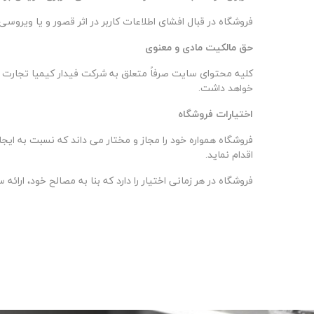
فروشگاه در قبال افشای اطلاعات کاربر در اثر قصور و یا وی
حق مالکیت مادی و معنوی
کلیه محتوای سایت صرفاً متعلق به شرکت فیدار کیمیا تجارت آ
خواهد داشت
.
اختیارات فروشگاه
فروشگاه همواره خود را مجاز و مختار می داند که نسبت به ایج
اقدام نماید
.
فروشگاه در هر زمانی اختیار را دارد که بنا به مصالح خود، ار