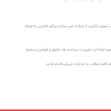
 مجوز مکتوب از شرکت، غیر مجاز و پیگرد قانونی به همراه
وه ارائه آن، تغییر در سیاست ها، حقوق و قوانین و محتوا
ا حذف کلیه مطالب یا خدمات خویش اقدام نماید
.