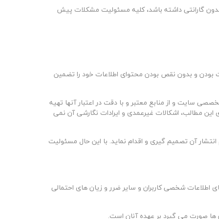
لای بدون گارانتی داشته باشد، کلیه مسئولیت مشکلات پیش
رست بودن و بدون نقص بودن محتوای اطلاعات خود را تضمین
صصی سایت و از منابع معتبر و با دقت در اعتبار آنها تهیه
ی این مطالب، اشکالات غیرعمدی و ایرادات نگارشی آن نمی
انتشار آن تصمیم گیری و اقدام نماید. با این حال مسئولیت
ای اطلاعات شخصی کاربران و سایر ضرر و زیان های احتمالی
ن ها صورت می گیرد بر عهده آنان است
.