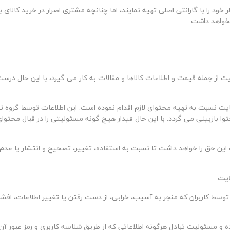
ر خود را با گارانتی اصلی تهیه نمایند، اما چنانچه مشتری اصرار در خرید کا
نخواهد داشت
.
ت از جمله قیمت و اطلاعات کالاها و مقالات به کار می گیرد، با این حال د
ایت نسبت به تهیه محتوای لازم اقدام نموده است. این اطلاعات توسط گروه تخ
 بازبینی می گردد. با این حال فیدار هیچ گونه مسئولیتی را در قبال محتوا
 این حق را خواهد داشت تا نسبت به استفاده، تغییر، تصحیح و انتشار یا عدم 
ایت
 توسط کاربران که منجر به آسیب، خرابی، از دست رفتن یا تغییر اطلاعات، افش
و مسئولیت تبادل هرگونه اطلاعاتی که از طریق شناسه کاربری و رمز عبور آ