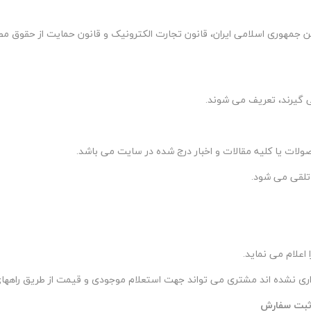
نین جمهوری اسلامی ایران، قانون تجارت الکترونیک و قانون حمایت از حقوق م
می گیرند، تعریف می شوند
.
ت یا کلیه مقالات و اخبار درج شده در سایت می باشد
.
 تلقی می شود
.
 اعلام می نماید
.
اری نشده اند مشتری می تواند جهت استعلام موجودی و قیمت از طریق راههای 
و ثبت سفارش