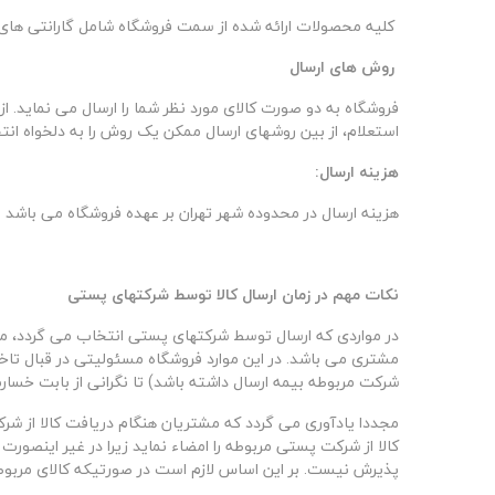
کلیه محصولات ارائه شده از سمت فروشگاه شامل گارانتی های مع
روش
های ارسال
فروشگاه به دو صورت کالای مورد نظر شما را ارسال می نماید
استعلام، از بین روشهای ارسال ممکن یک روش را به دلخواه انت
هزینه ارسال:
هزینه ارسال در محدوده شهر تهران بر عهده فروشگاه می باشد
نکات مهم در زمان ارسال کالا توسط شرکتهای پستی
در مواردی که ارسال توسط شرکتهای پستی انتخاب می گردد، م
مشتری می باشد. در این موارد فروشگاه مسئولیتی در قبال تاخیر
شرکت مربوطه بیمه ارسال داشته باشد) تا نگرانی از بابت خسا
مجددا یادآوری می گردد که مشتریان هنگام دریافت کالا از ش
کالا از شرکت پستی مربوطه را امضاء نماید زیرا در غیر اینصو
پذیرش نیست. بر این اساس لازم است در صورتیکه کالای مربوطه