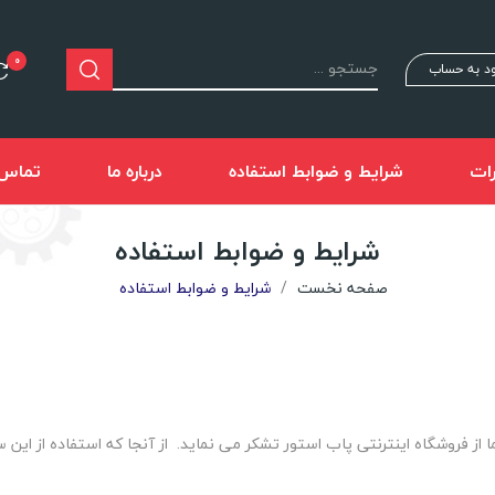
0
د به حساب
ات
شرایط و ضوابط استفاده
درباره ما
تماس ب
شرایط و ضوابط استفاده
صفحه نخست
شرایط و ضوابط استفاده
 از فروشگاه اینترنتی پاب استور تشکر می نماید.
از آنجا که استفاده از این