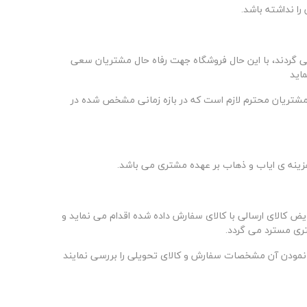
را نداشته باشد
.
گردند، با این حال فروشگاه جهت رفاه حال مشتریان سعی
ماید
شتریان محترم لازم است که در بازه زمانی مشخص شده در
ینه ی ایاب و ذهاب بر عهده مشتری می باشد.
 کالای ارسالی با کالای سفارش داده شده اقدام می نماید و
تری مسترد می گردد
.
ز نمودن آن مشخصات سفارش و کالای تحویلی را بررسی نمایند