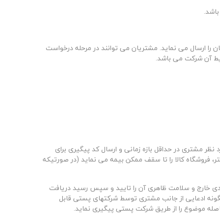
باشد.
را ارسال می نماید. مشتریان می توانند در مرحله درخواست
ایط آن شرکت می باشد
.
 مشتری در حداقل بازه زمانی و ارسال کد پیگیری برای
تر، فروشگاه کالا را تا سقف ممکن بیمه می نماید (در صورتیکه
ندی خارج و سلامت ظاهری آن را تایید و سپس رسید دریافت
هیچگونه ادعایی از جانب مشتری توسط شرکتهای پستی قابل
اصله موضوع را از طریق شرکت پستی پیگیری نماید.