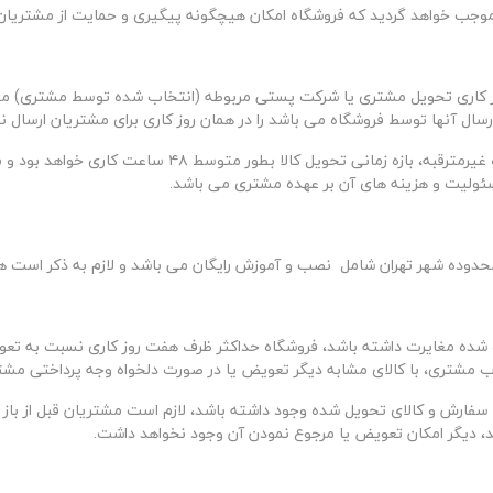
موجب خواهد گردید که فروشگاه امکان هیچگونه پیگیری و حمایت از مشتریان 
 کاری تحویل مشتری یا شرکت پستی مربوطه (انتخاب شده توسط مشتری) می 
ارسال آنها توسط فروشگاه می باشد را در همان روز کاری برای مشتریان ارسال ن
یرمترقبه، بازه زمانی تحویل کالا بطور متوسط
۴۸
ساعت کاری خواهد بود و م
سئولیت و هزینه های آن بر عهده مشتری می باشد
.
وده شهر تهران شامل نصب و آموزش رایگان می باشد و لازم به ذکر است هز
شده مغایرت داشته باشد، فروشگاه حداکثر ظرف هفت روز کاری نسبت به تعویض
خاب مشتری، با کالای مشابه دیگر تعویض یا در صورت دلخواه وجه پرداختی مش
ق سفارش و کالای تحویل شده وجود داشته باشد، لازم است مشتریان قبل از با
اشد، دیگر امکان تعویض یا مرجوع نمودن آن وجود نخواهد داشت
.