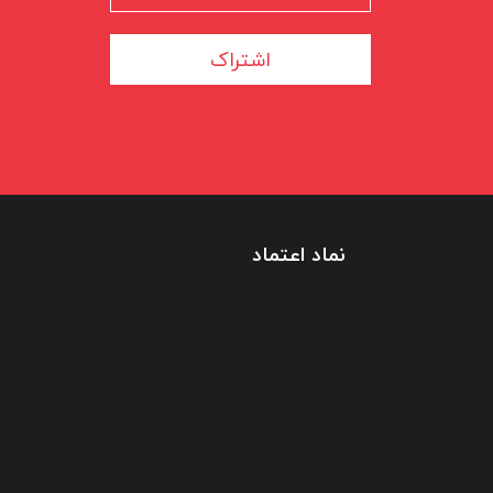
اشتراک
نماد اعتماد