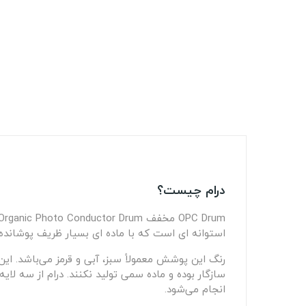
درام چیست؟
استوانه ای است که با ماده ای بسیار ظریف پوشاند
رنگ این پوشش معمولاً سبز، آبی و قرمز می‌باشد. این
انجام می‌شود.