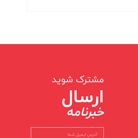
مشترک شوید
ارسال
خبرنامه