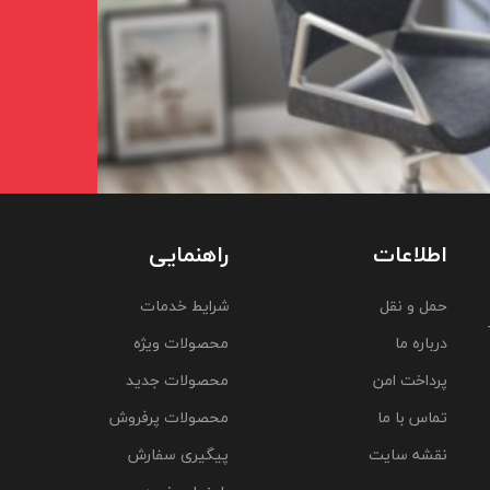
اطلاعات
راهنمایی
حمل و نقل
شرایط خدمات
درباره ما
محصولات ویژه
پرداخت امن
محصولات جدید
تماس با ما
محصولات پرفروش
نقشه سایت
پیگیری سفارش