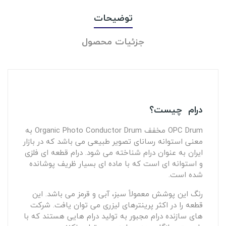
توضیحات
جزئیات محصول
درام چیست؟
OPC Drum مخفف Organic Photo Conductor Drum به
معنی استوانه رسانای تصویر طبیعی می باشد که در بازار
ایران به عنوان درام شناخته می شود. درام قطعه ای فلزی
و استوانه ای است که با ماده ای بسیار ظریف پوشانده
شده است.
رنگ این پوشش معمولاً سبز، آبی و قرمز می باشد. این
قطعه را در اکثر پرینترهای لیزری می توان یافت. شرکت
های سازنده درام مجبور به تولید درام هایی هستند که با