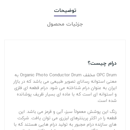
توضیحات
جزئیات محصول
درام چیست؟
OPC Drum مخفف Organic Photo Conductor Drum به
معنی استوانه رسانای تصویر طبیعی می باشد که در بازار
ایران به عنوان درام شناخته می شود. درام قطعه ای فلزی
و استوانه ای است که با ماده ای بسیار ظریف پوشانده
شده است.
رنگ این پوشش معمولاً سبز، آبی و قرمز می باشد. این
قطعه را در اکثر پرینترهای لیزری می توان یافت. شرکت
های سازنده درام مجبور به تولید درام هایی هستند که با