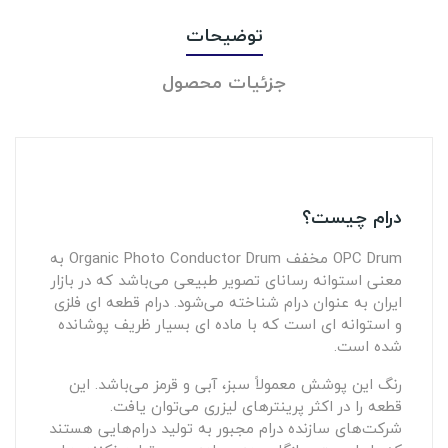
توضیحات
جزئیات محصول
درام چیست؟
OPC Drum مخفف Organic Photo Conductor Drum به
معنی استوانه رسانای تصویر طبیعی می‌باشد که در بازار
ایران به عنوان درام شناخته می‌شود. درام قطعه ای فلزی
و استوانه ای است که با ماده ای بسیار ظریف پوشانده
شده است.
رنگ این پوشش معمولاً سبز، آبی و قرمز می‌باشد. این
قطعه را در اکثر پرینترهای لیزری می‌توان یافت.
شرکت‌های سازنده درام مجبور به تولید درام‌هایی هستند