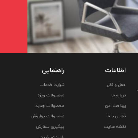
اطلاعات
راهنمایی
حمل و نقل
شرایط خدمات
درباره ما
محصولات ویژه
پرداخت امن
محصولات جدید
تماس با ما
محصولات پرفروش
نقشه سایت
پیگیری سفارش
راهنمای خرید