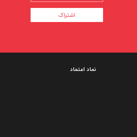
اشتراک
نماد اعتماد