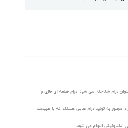
 بازار ایران به عنوان درام شناخته می شود. درام قطعه ای فلزی و
رام مجبور به تولید درام هایی هستند که با طبیعت