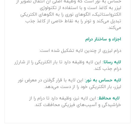
حساس به نور است که وظیفه اصلی آن انتقال تصویر از
لیزر به کاغذ است و با استفاده از تکنولوژی
الکترواستاتیک، الگوهای نوری را به الگوهای الکتریکی
تبدیل می‌کند و تونر را به نقاط خاصی از کاغذ جذب
می‌کند.
اجزاء و ساختار درام
درام لیزری از چندین لایه تشکیل شده است:
لایه رسانا:
این لایه وظیفه دارد تا بار الکتریکی را از شارژر
درام جذب کند.
لایه حساس به نور:
این لایه با قرار گرفتن در معرض نور
لیزر، بار الکتریکی خود را از دست می‌دهد.
لایه محافظ:
این لایه نیز، وظیفه دارد تا درام را از
خراشیدگی و آسیب‌های فیزیکی محافظت کند.