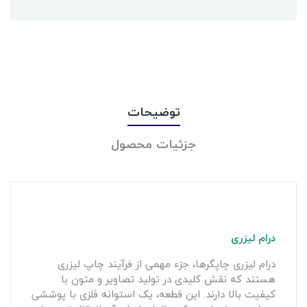
توضیحات
جزئیات محصول
درام لیزری
درام لیزری چاپگرها، جزء مهمی از فرآیند چاپ لیزری
هستند که نقش کلیدی در تولید تصاویر و متون با
کیفیت بالا دارند. این قطعه، یک استوانه فلزی با پوششی