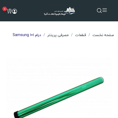
0
صفحه نخست
قطعات
مصرفی پرینتر
درام Samsung 101