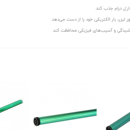
شارژر درام جذب کند.
ر لیزر، بار الکتریکی خود را از دست می‌دهد.
ز خراشیدگی و آسیب‌های فیزیکی محافظت کند.