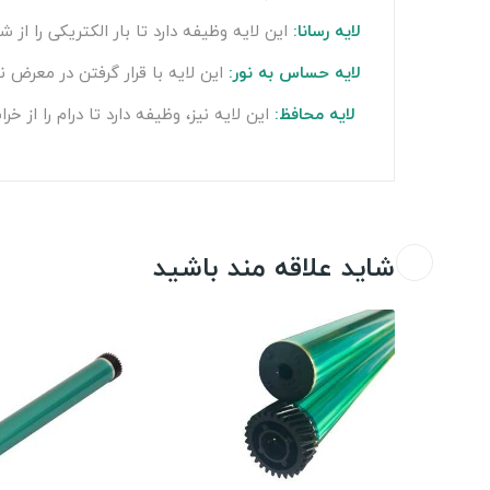
لایه رسانا:
این لایه وظیفه دارد تا بار الکتریکی را از 
لایه حساس به نور:
این لایه با قرار گرفتن در معرض نو
لایه محافظ:
این لایه نیز، وظیفه دارد تا درام را ا
شاید علاقه مند باشید