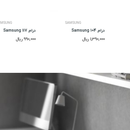
AMSUNG
SAMSUNG
درام Samsung 104
درام Samsung 117
1,390,000 ریال
990,000 ریال