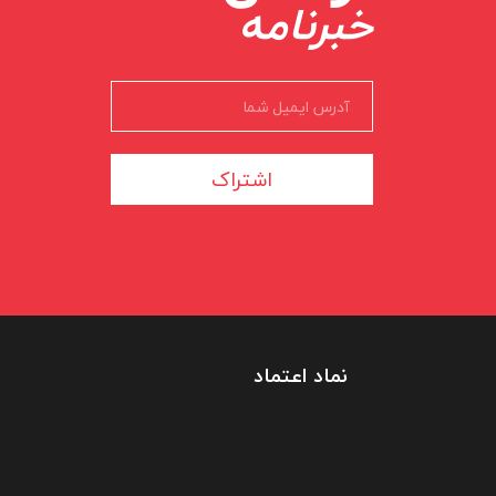
خبرنامه
اشتراک
نماد اعتماد