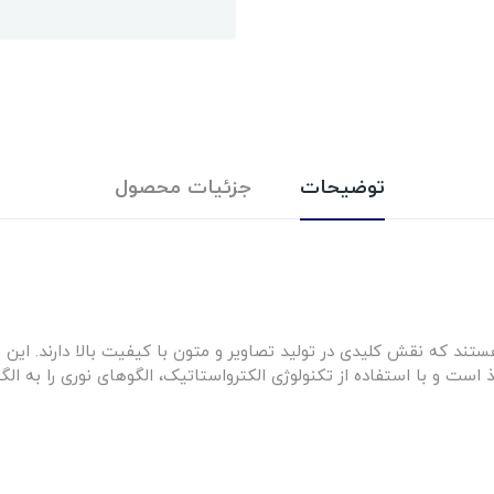
توضیحات
جزئیات محصول
 هستند که نقش کلیدی در تولید تصاویر و متون با کیفیت بالا دارند. ا
است و با استفاده از تکنولوژی الکترواستاتیک، الگوهای نوری را به الگ