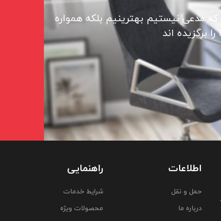
 که مدعی نیستیم بهترینیم بلکه همواره
ا برگزیده اند
اطلاعات
راهنمایی
حمل و نقل
شرایط خدمات
درباره ما
محصولات ویژه