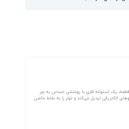
ین قطعه، یک استوانه فلزی با پوششی حساس به نور
وهای الکتریکی تبدیل می‌کند و تونر را به نقاط خاصی