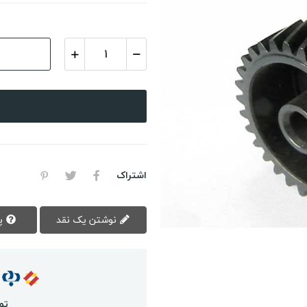
اشتراک
نوشتن یک نقد
پرسش سوال
تم