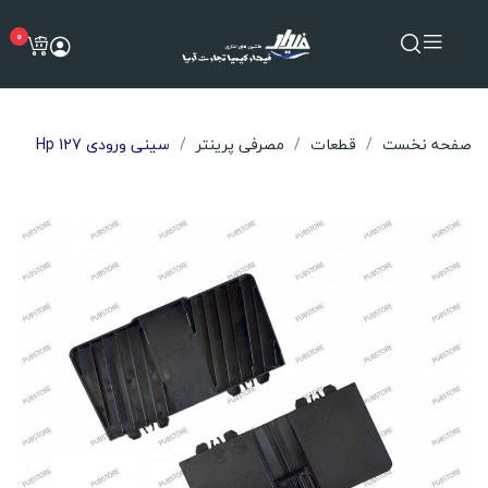
0
صفحه نخست
قطعات
مصرفی پرینتر
سینی ورودی Hp 127