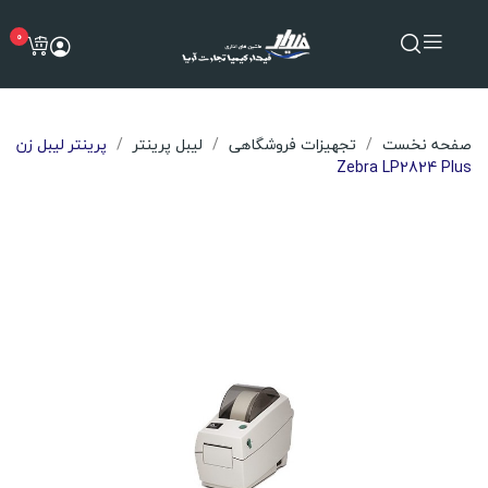
0
صفحه نخست
تجهیزات فروشگاهی
لیبل پرینتر
پرینتر لیبل زن
Zebra LP2824 Plus