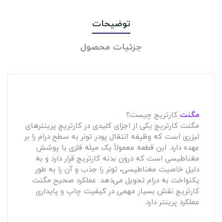
توضیحات
جزئیات محصول
مگنت
کارتریج چیست؟
مگنت کارتریج یکی از اجزای کلیدی در کارتریج پرینترهای
لیزری است که وظیفه انتقال پودر تونر به سطح درام را بر
عهده دارد. این قطعه معمولاً یک میله فلزی با پوشش
مغناطیسی است که درون بدنه کارتریج قرار دارد و به
دلیل خاصیت مغناطیسی، تونر را جذب و آن را به طور
یکنواخت به درام تحویل می‌دهد. عملکرد صحیح مگنت
کارتریج نقش بسیار مهمی در کیفیت چاپ و پایداری
عملکرد پرینتر دارد.