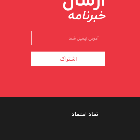
خبرنامه
اشتراک
نماد اعتماد