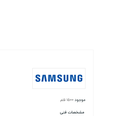
موجود
1500 قلم
مشخصات فنی