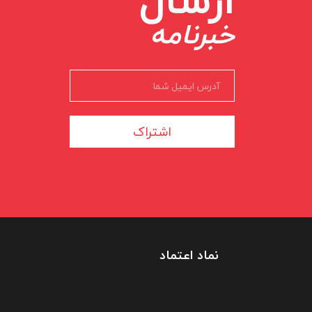
ارسال
خبرنامه
اشتراک
نماد اعتماد