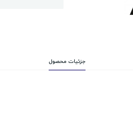
جزئیات محصول