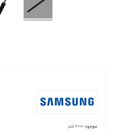
موجود
2000 قلم