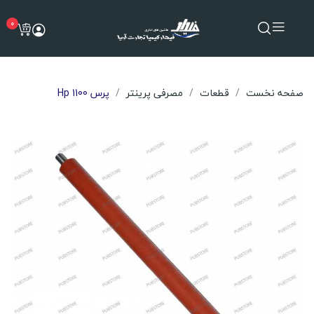
0
صفحه نخست
قطعات
مصرفی پرینتر
پرس Hp 1100