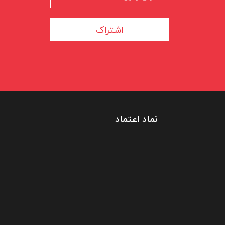
اشتراک
نماد اعتماد