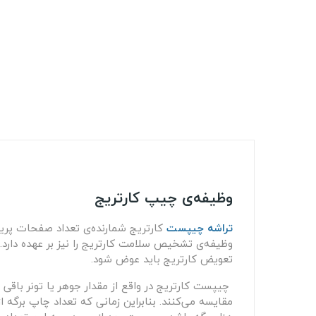
وظیفه‌ی چیپ کارتریج
تراشه چیپست
کارتریج شمارنده‌ی تعداد صفحات پری
وظیفه‌ی تشخیص سلامت کارتریج را نیز بر عهده دارد.
تعویض کارتریج باید عوض شود.
چیپست کارتریج در واقع از مقدار جوهر یا تونر باقی مان
مقایسه می‌کنند. بنابراین زمانی که تعداد چاپ برگه