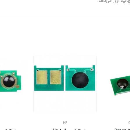
اپ، ارور می‌دهد.
HP