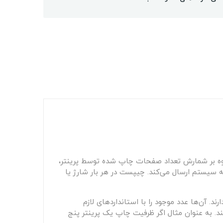
اوه بر شمارش تعداد صفحات چاپ شده توسط پرینتر،
ه سیستم ارسال می‌کند. چیپست در هر بار شارژ یا
ند. آن‌ها عدد موجود را با استانداردهای لازم
ند. به عنوان مثال اگر ظرفیت چاپ یک پرینتر پنج