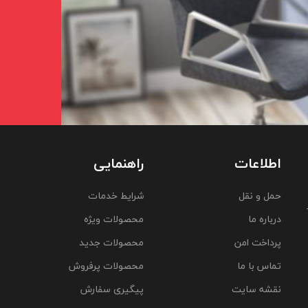
اطلاعات
راهنمایی
حمل و نقل
شرایط خدمات
درباره ما
محصولات ویژه
پرداخت امن
محصولات جدید
تماس با ما
محصولات پرفروش
نقشه سایت
پیگیری سفارش