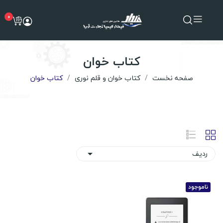
0
کتاب خوان
صفحه نخست
کتاب خوان و قلم نوری
کتاب خوان
ردیف

ناموجود