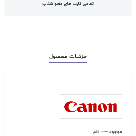
تمامی کارت های عضو شتاب
جزئیات محصول
موجود
1000 قلم