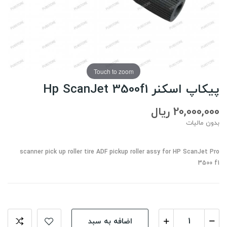
Touch to zoom
پیکاپ اسکنر Hp ScanJet 3500f1
20,000,000 ریال
بدون مالیات
scanner pick up roller tire ADF pickup roller assy for HP ScanJet Pro
3500 f1
اضافه به سبد