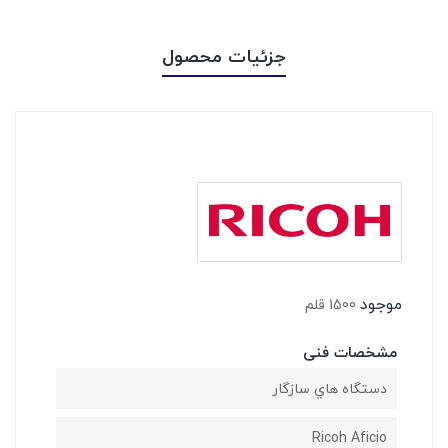
جزئیات محصول
موجود
1500 قلم
مشخصات فنی
دستگاه هاي سازگار
Ricoh Aficio