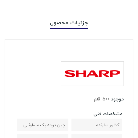
جزئیات محصول
موجود
1500 قلم
مشخصات فنی
کشور سازنده
چین درجه یک سفارشی