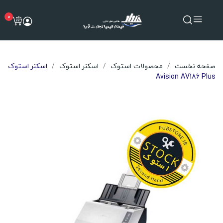
0
صفحه نخست
محصولات استوک
اسکنر استوک
اسکنر استوک
Avision AV186 Plus