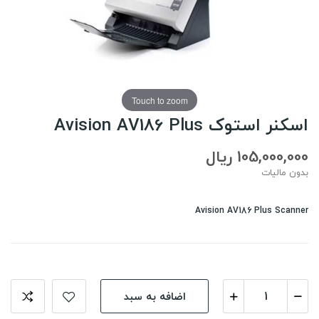
Touch to zoom
اسکنر استوک Avision AV186 Plus
105,000,000 ریال
بدون مالیات
Avision AV186 Plus Scanner
اضافه به سبد