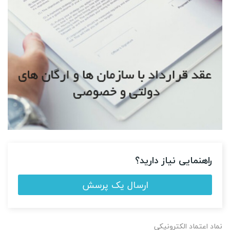
راهنمایی نیاز دارید؟
ارسال یک پرسش
نماد اعتماد الکترونیکی