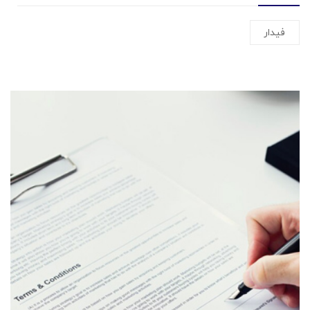
فیدار