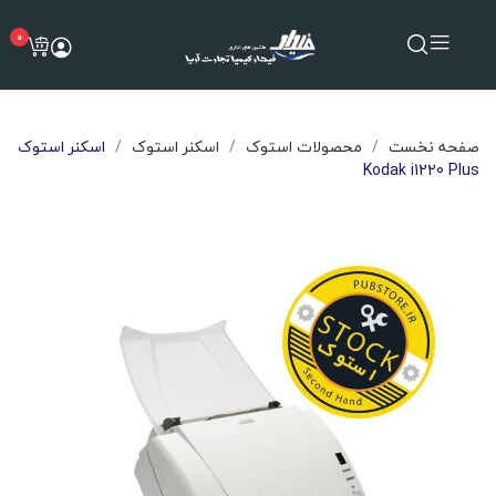
0
صفحه نخست
محصولات استوک
اسکنر استوک
اسکنر استوک
Kodak i1220 Plus