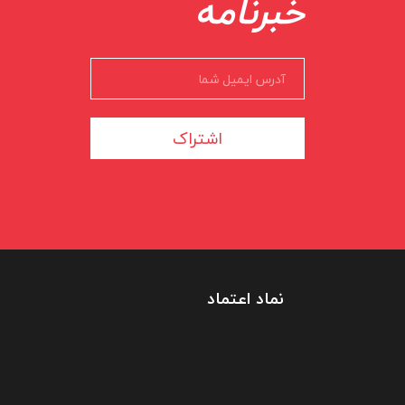
خبرنامه
اشتراک
نماد اعتماد