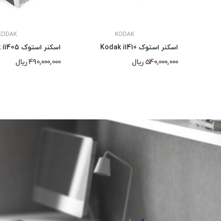
KODAK
KODAK
اسکنر استوک Kodak i1410
اسکنر استوک Kodak i1405
540,000,000 ریال
490,000,000 ریال