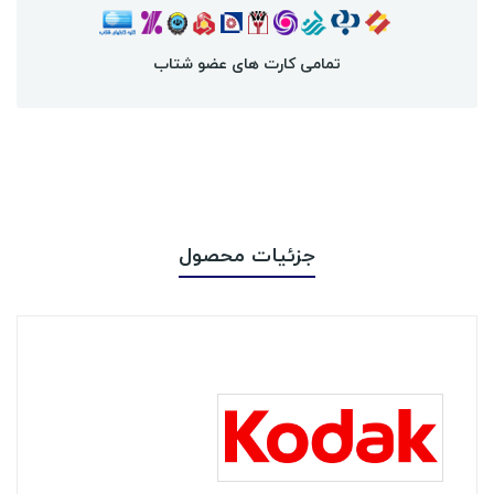
تمامی کارت های عضو شتاب
جزئیات محصول