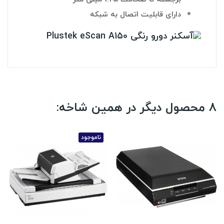
دارای قابلیت اتصال به شبکه
8 محصول دیگر در همین شاخه:
ناموجود