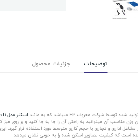
توضیحات
جزئیات محصول
 توسط شرکت معروف HP میباشد که به مانند
اسکنر مدل 3500f1
ین وزن مناسب آن میتوانید به راحتی آن را جا به جا کنید و بر روی میز 
ه میتواند در مشاغل اداری و تجاری با حجم کاری متوسط مورد استفاده قرار گیرد.