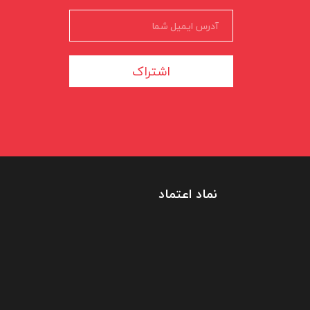
اشتراک
نماد اعتماد