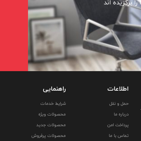
ا برگزیده اند
اطلاعات
راهنمایی
حمل و نقل
شرایط خدمات
درباره ما
محصولات ویژه
پرداخت امن
محصولات جدید
تماس با ما
محصولات پرفروش