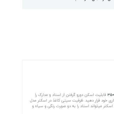
قابلیت اسکن دورو گرفتن از اسناد و مدارک را
کاری خود قرار دهید. ظرفیت سینی کاغذ در اسکنر مدل
 این اسکنر میتواند اسناد را به دو صورت رنگی و سیاه و