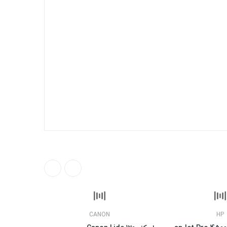
CANON
HP