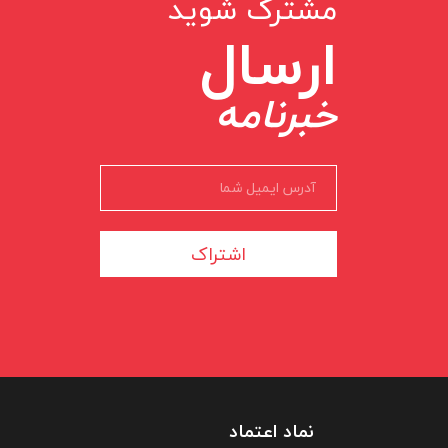
مشترک شوید
ارسال
خبرنامه
اشتراک
نماد اعتماد