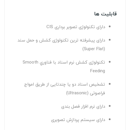
قابلیت ها
دارای تکنولوژی تصویر برداری CIS
دارای پیشرفته ترین تکنولوژی کشش و حمل سند
(Super Flat)
تکنولوژی کشش نرم اسناد با فناوري Smooth
Feeding
تشخیص اسناد دو یا چندتایی از طریق امواج
فراصوتی (Ultrasonic)
دارای نرم افزار فصل بندی
دارای سیستم پردازش تصویری