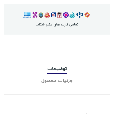
تمامی کارت های عضو شتاب
توضیحات
جزئیات محصول