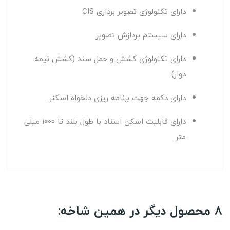
دارای تکنولوژی تصویر برداری CIS
دارای سیستم پردازش تصویر
دارای تکنولوژی کشش و حمل سند (کشش نیمه
دوار)
دارای دکمه جهت برنامه ریزی دلخواه اسکنر
دارای قابلیت اسکن اسناد با طول بلند تا
1000
میلی
متر
8 محصول دیگر در همین شاخه: