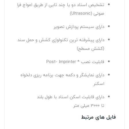
تشخیص اسناد دو یا چند تایی از طریق امواج فرا
صوتی (Ultrasonic)
دارای سیستم پردازش تصویر
دارای پیشرفته ترین تکنولوژی کشش و حمل سند
(کشش مسطح)
قابلیت نصب * Post- Imprinter
دارای نمایشگر و دکمه جهت برنامه ریزی دلخواه
اسکنر
دارای قابلیت اسکن اسناد با طول بلند
تا
3000
میلی متر
فایل های مرتبط