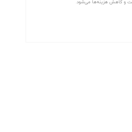
قت و کاهش هزینه‌ها می‌شود.