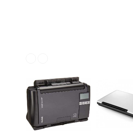
ناموجود