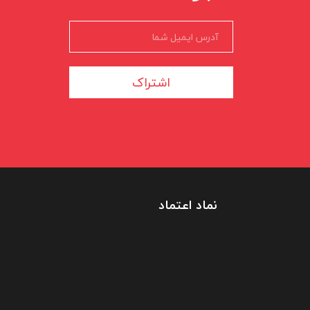
اشتراک
نماد اعتماد