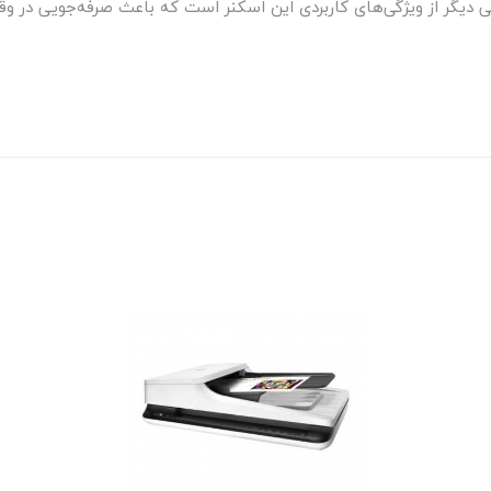
 دیگر از ویژگی‌های کاربردی این اسکنر است که باعث صرفه‌جویی در و