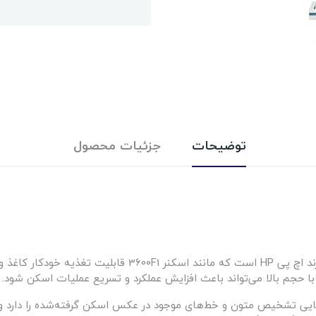
توضیحات
جزئیات محصول
د اچ پی
HP
است که مانند اسکنر
3600F1
قابلیت تغذیه خودکار کاغذ و
 حجم بالا می‌تواند باعث افزایش عملکرد و تسریع عملیات اسکن شود.
نایی تشخیص متون و خط‌های موجود در عکس اسکن گرفته‌شده را دارد و آ