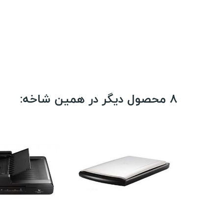
8 محصول دیگر در همین شاخه: