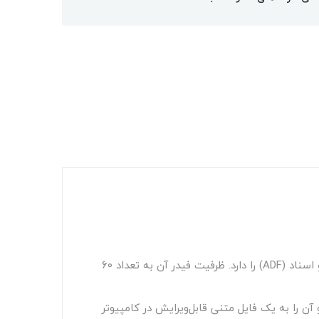
 اسناد
(ADF)
را دارد. ظرفیت فیدر آن به تعداد 60
ن را به یک فایل متنی قابل‌ویرایش در کامپیوتر