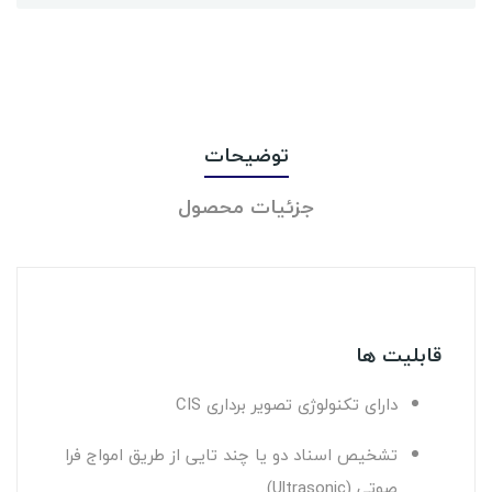
توضیحات
جزئیات محصول
قابلیت ها
دارای تکنولوژی تصویر برداری CIS
تشخیص اسناد دو یا چند تایی از طریق امواج فرا
صوتی (Ultrasonic)