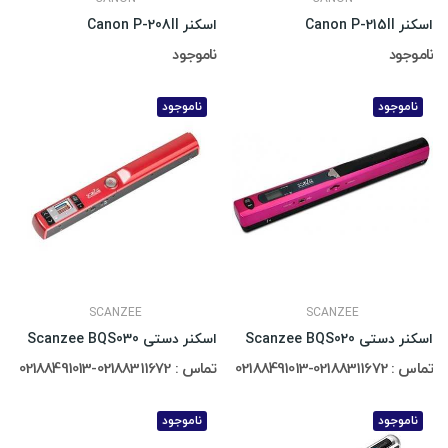
اسکنر Canon P-215II
اسکنر Canon P-208II
ناموجود
ناموجود
ناموجود
ناموجود
SCANZEE
SCANZEE
اسکنر دستی Scanzee BQS020
اسکنر دستی Scanzee BQS030
تماس : 02188311672-02188491013
تماس : 02188311672-02188491013
ناموجود
ناموجود