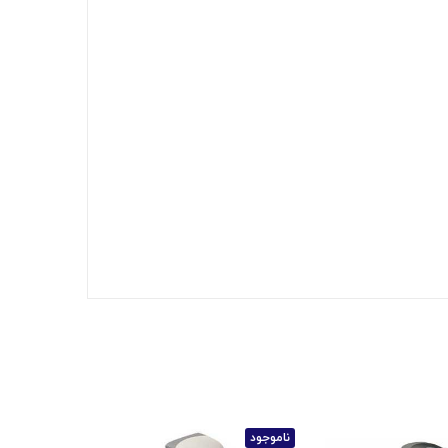
ناموجود