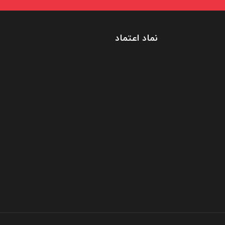
نماد اعتماد