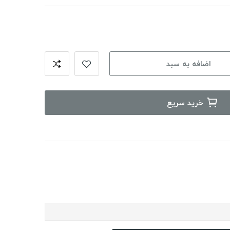
اضافه به سبد
خرید سریع