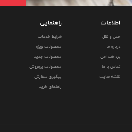
اطلاعات
راهنمایی
حمل و نقل
شرایط خدمات
درباره ما
محصولات ویژه
پرداخت امن
محصولات جدید
تماس با ما
محصولات پرفروش
نقشه سایت
پیگیری سفارش
راهنمای خرید