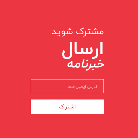
مشترک شوید
ارسال
خبرنامه
اشتراک