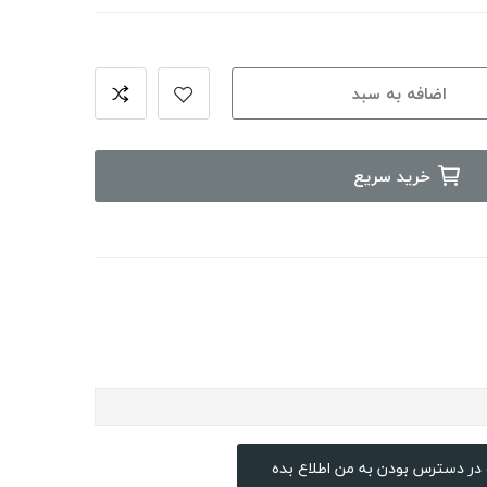
اضافه به سبد
خرید سریع
در دسترس بودن به من اطلاع بده