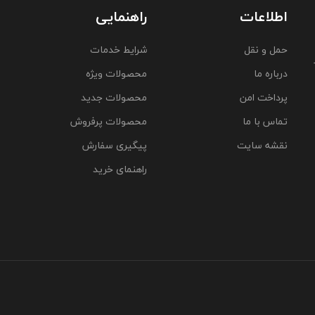
اطلاعات
راهنمایی
حمل و نقل
شرایط خدمات
درباره ما
محصولات ویژه
پرداخت امن
محصولات جدید
تماس با ما
محصولات پرفروش
نقشه سایت
پیگیری سفارش
راهنمای خرید