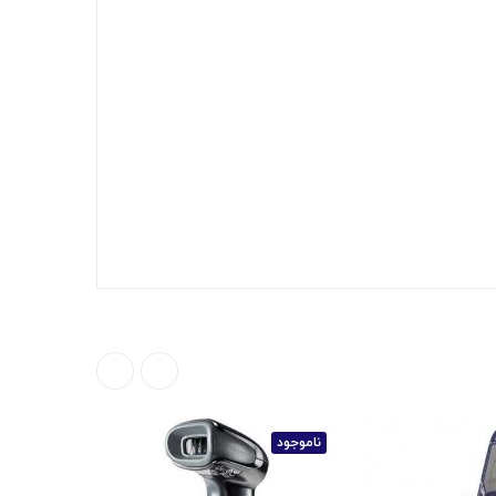
ناموجود