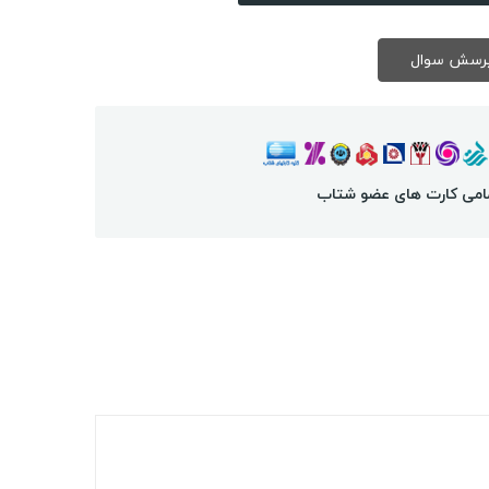
امی کارت های عضو شتاب