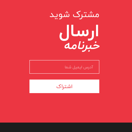
مشترک شوید
ارسال
خبرنامه
اشتراک