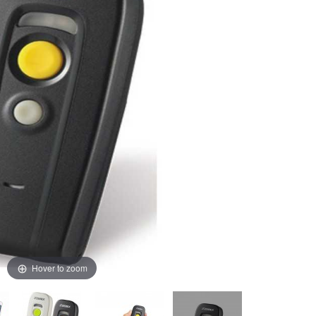
Hover to zoom