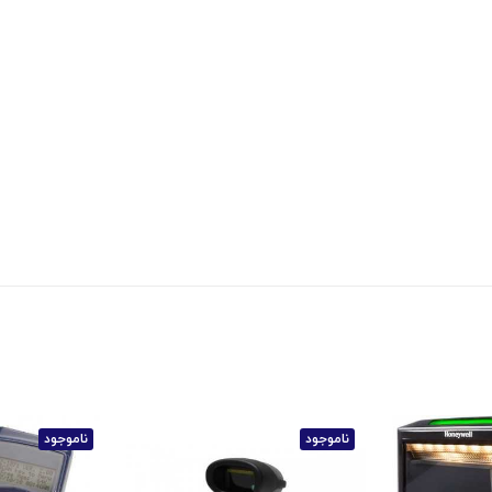
ناموجود
ناموجود