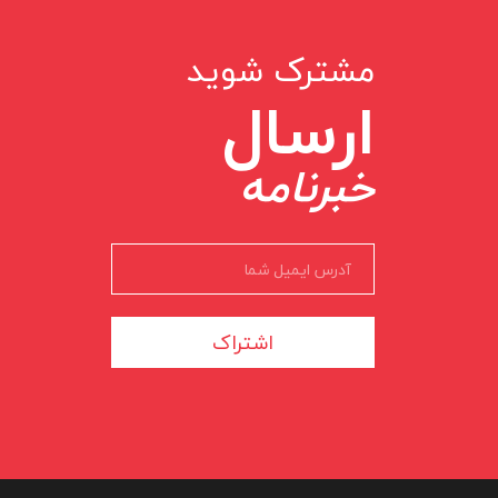
مشترک شوید
ارسال
خبرنامه
اشتراک