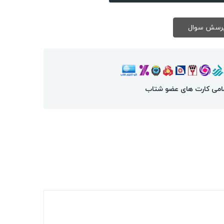
امی کارت های عضو شتاب