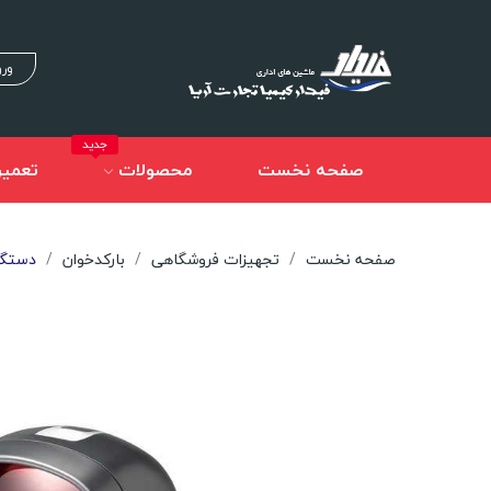
ورو
جدید
صفحه نخست
محصولات
تعمیر
صفحه نخست
تجهیزات فروشگاهی
بارکدخوان
دستگاه 