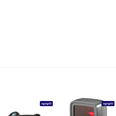
ناموجود
ناموجود