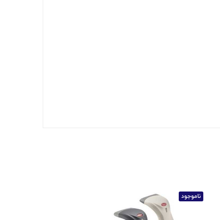
ناموجود