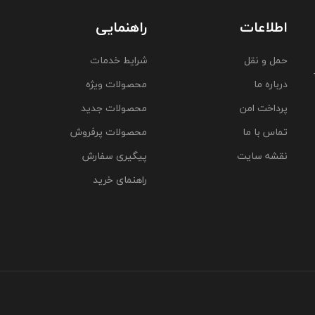
اطلاعات
راهنمایی
حمل و نقل
شرایط خدمات
درباره ما
محصولات ویژه
پرداخت امن
محصولات جدید
تماس با ما
محصولات پرفروش
نقشه سایت
پیگیری سفارش
راهنمای خرید