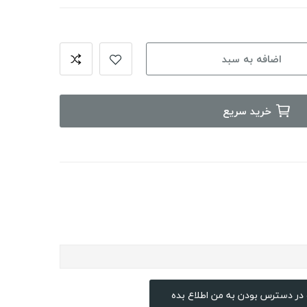
اضافه به سبد
خرید سریع
در دسترس بودن به من اطلاع بده