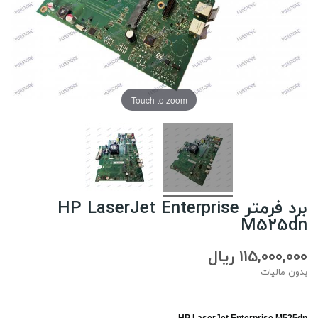
Touch to zoom
برد فرمتر HP LaserJet Enterprise
M525dn
115,000,000 ریال
بدون مالیات