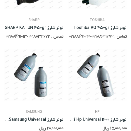
SHARP
TOSHIBA
تونر شارژ Toshiba VG 450gr
تونر شارژ SHARP KATUN 450gr
تماس : 02188311672-02188491013
تماس : 02188311672-02188491013
SAMSUNG
HP
تونر شارژ Hp Universal 1200 آی پلاس
تونر شارژ Samsung Universal آی پلاس
15,000,000 ریال
20,000,000 ریال