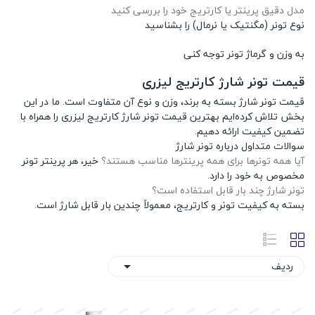
مدل دقیق پرینتر یا کارتریج خود را بررسی کنید
نوع تونر (مگنتیک یا نرمال) را بشناسید
به وزن و گرماژ تونر توجه کنی
قیمت تونر شارژ کارتریج لیزری
قیمت تونر شارژ بسته به برند، وزن و نوع آن متفاوت است. ما در این
بخش تلاش کرده‌ایم بهترین قیمت تونر شارژ کارتریج لیزری را همراه با
تضمین کیفیت ارائه دهیم.
سوالات متداول درباره تونر شارژ
آیا همه تونرها برای همه پرینترها مناسب هستند؟
خیر، هر پرینتر تونر
مخصوص به خود را دارد.
تونر شارژ چند بار قابل استفاده است؟
بسته به کیفیت تونر و کارتریج، معمولاً چندین بار قابل شارژ است.
ردیف
