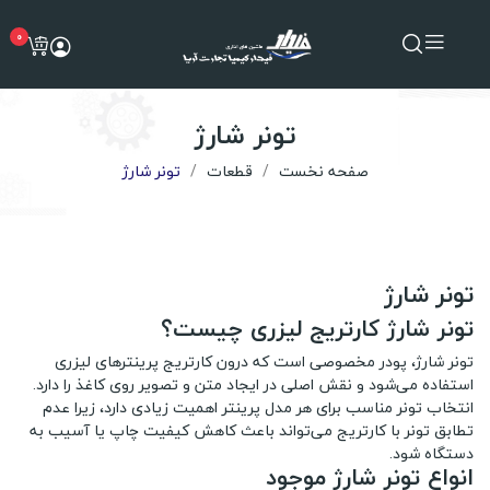
0
تونر شارژ
صفحه نخست
قطعات
تونر شارژ
تونر شارژ
تونر شارژ کارتریج لیزری چیست؟
تونر شارژ، پودر مخصوصی است که درون کارتریج پرینترهای لیزری
استفاده می‌شود و نقش اصلی در ایجاد متن و تصویر روی کاغذ را دارد.
انتخاب تونر مناسب برای هر مدل پرینتر اهمیت زیادی دارد، زیرا عدم
تطابق تونر با کارتریج می‌تواند باعث کاهش کیفیت چاپ یا آسیب به
دستگاه شود.
انواع تونر شارژ موجود