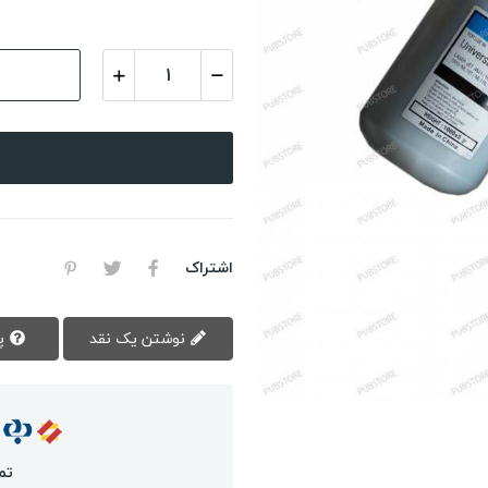
اشتراک
نوشتن یک نقد
پرسش سوال
تم