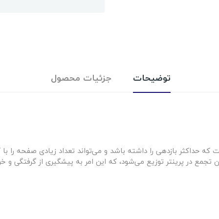
توضیحات
جزئیات محصول
ه حداکثر بازدهی را داشته باشد و می‌تواند تعداد زیادی صفحه را با 
مع در پرینتر توزیع می‌شود، که این امر به پیشگیری از گرفتگی و خرا