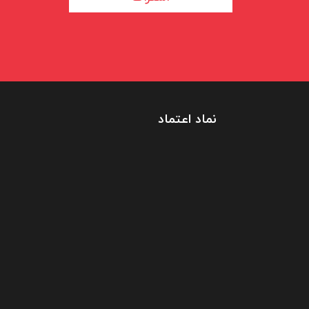
نماد اعتماد