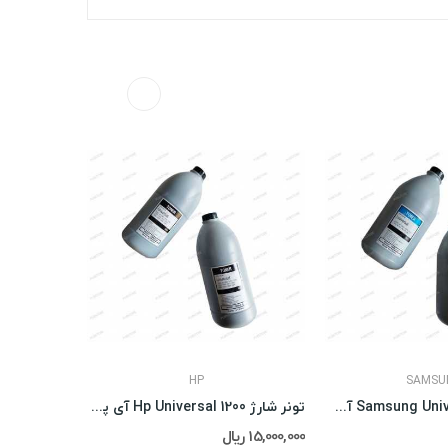
HP
SAMSU
تونر شارژ Samsung Universal آی پلاس
تونر شارژ Hp Universal 1200 آی پلاس
تونر شارژ Sharp MX آی پلاس
15,000,000 ریال
12,500,000 ریال