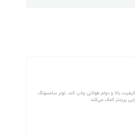
کیفیت بالا و دوام طولانی چاپ کند. تونر سامسونگ
بی پرینتر کمک می‌کند.