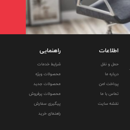
اطلاعات
راهنمایی
حمل و نقل
شرایط خدمات
درباره ما
محصولات ویژه
پرداخت امن
محصولات جدید
تماس با ما
محصولات پرفروش
نقشه سایت
پیگیری سفارش
راهنمای خرید