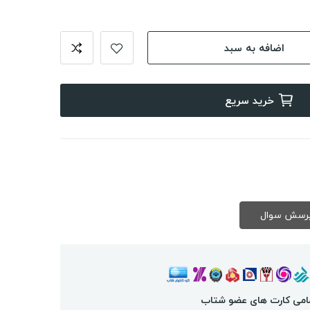
اضافه به سبد
خرید سریع
امی کارت های عضو شتاب