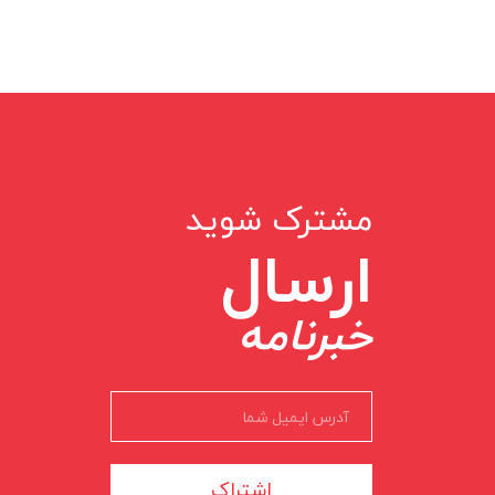
مشترک شوید
ارسال
خبرنامه
اشتراک