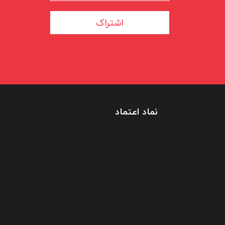
اشتراک
نماد اعتماد