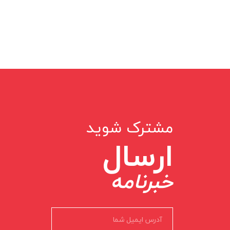
مشترک شوید
ارسال
خبرنامه