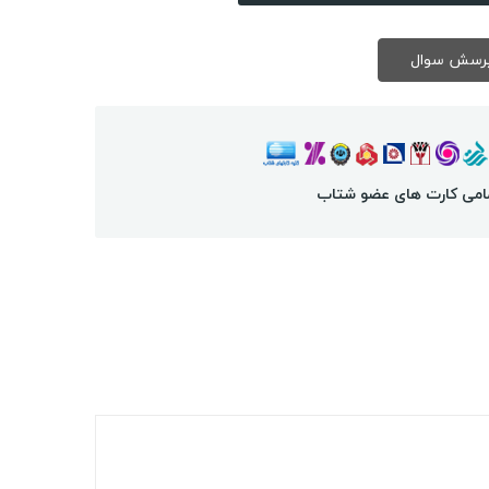
امی کارت های عضو شتاب