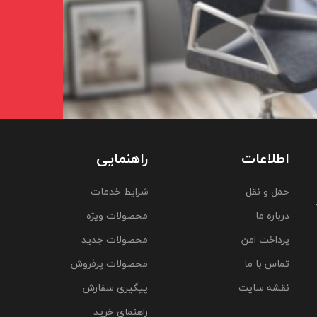
اطلاعات
راهنمایی
حمل و نقل
شرایط خدمات
درباره ما
محصولات ویژه
پرداخت امن
محصولات جدید
تماس با ما
محصولات پرفروش
نقشه سایت
پیگیری سفارش
راهنمای خرید