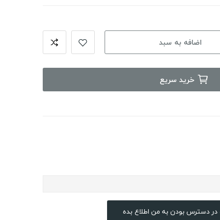
اضافه به سبد
خرید سریع
در دسترس بودن به من اطلاع بده