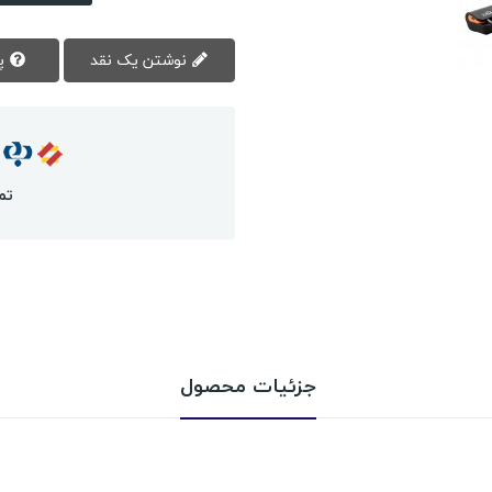
نوشتن یک نقد
پرسش سوال
تم
جزئیات محصول