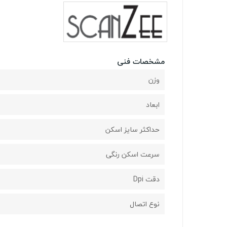
مشخصات فنی
وزن
ابعاد
حداکثر سایز اسکن
سرعت اسکن رنگی
دقت Dpi
نوع اتصال