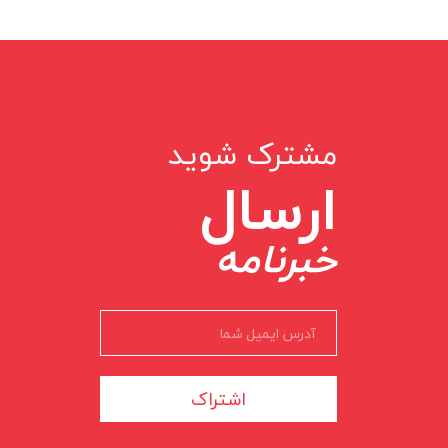
مشترک شوید
ارسال
خبرنامه
اشتراک