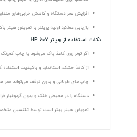
افزایش عمر دستگاه و کاهش خرابی‌های متداو
بازیابی عملکرد اولیه پرینتر با تعویض هیتر با
نکات استفاده از هیتر HP 607:
اگر تونر روی کاغذ پاک می‌شود یا چاپ کم‌رنگ 
از کاغذ خشک، استاندارد و باکیفیت استفاده کن
چاپ‌های طولانی و بدون توقف می‌تواند عمر ه
دستگاه را در محیطی خنک و بدون گردوغبار قرار
تعویض هیتر بهتر است توسط تکنسین متخصص 