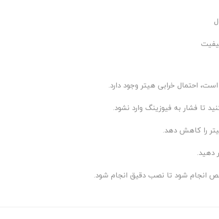
ل
کیفیت
است، احتمال خرابی هیتر وجود دارد.
ید تا فشار به فیوزینگ وارد نشود.
یتر را کاهش دهد.
 دهید.
انجام شود تا نصب دقیق انجام شود.