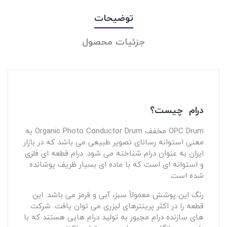
توضیحات
جزئیات محصول
درام چیست؟
OPC Drum مخفف Organic Photo Conductor Drum به
معنی استوانه رسانای تصویر طبیعی می باشد که در بازار
ایران به عنوان درام شناخته می شود. درام قطعه ای فلزی
و استوانه ای است که با ماده ای بسیار ظریف پوشانده
شده است.
رنگ این پوشش معمولاً سبز، آبی و قرمز می باشد. این
قطعه را در اکثر پرینترهای لیزری می توان یافت. شرکت
های سازنده درام مجبور به تولید درام هایی هستند که با