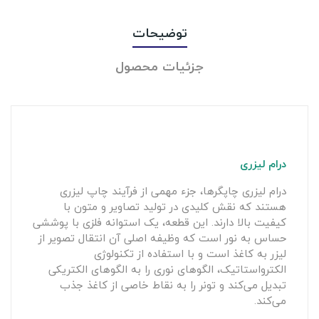
توضیحات
جزئیات محصول
درام لیزری
درام لیزری چاپگرها، جزء مهمی از فرآیند چاپ لیزری
هستند که نقش کلیدی در تولید تصاویر و متون با
کیفیت بالا دارند. این قطعه، یک استوانه فلزی با پوششی
حساس به نور است که وظیفه اصلی آن انتقال تصویر از
لیزر به کاغذ است و با استفاده از تکنولوژی
الکترواستاتیک، الگوهای نوری را به الگوهای الکتریکی
تبدیل می‌کند و تونر را به نقاط خاصی از کاغذ جذب
می‌کند.