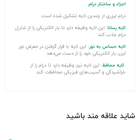
اجزاء و ساختار درام
درام لیزری از چندین لایه تشکیل شده است:
لایه رسانا:
این لایه وظیفه دارد تا بار الکتریکی را از شارژر
درام جذب کند.
لایه حساس به نور:
این لایه با قرار گرفتن در معرض نور
لیزر، بار الکتریکی خود را از دست می‌دهد.
لایه محافظ:
این لایه نیز، وظیفه دارد تا درام را از
خراشیدگی و آسیب‌های فیزیکی محافظت کند.
شاید علاقه مند باشید