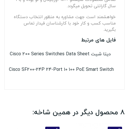
سال گارانتی تحویل میگردد.
خواهشمند است جهت مشاوره به منظور انتخاب دستگاه
مناسب کسب و کار خود با کارشناسان فیدار تماس
بگیرید.
فایل های مرتبط
دیتا شیت Cisco 200 Series Switches Data Sheet
Cisco SF200-24P 24-Port 10 100 PoE Smart Switch
8 محصول دیگر در همین شاخه: