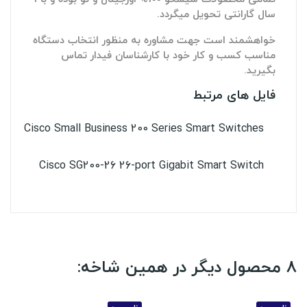
سال گارانتی تحویل میگردد.
خواهشمند است جهت مشاوره به منظور انتخاب دستگاه
مناسب کسب و کار خود با کارشناسان فیدار تماس
بگیرید.
فایل های مرتبط
Cisco Small Business 200 Series Smart Switches
Cisco SG200-26 26-port Gigabit Smart Switch
8 محصول دیگر در همین شاخه: