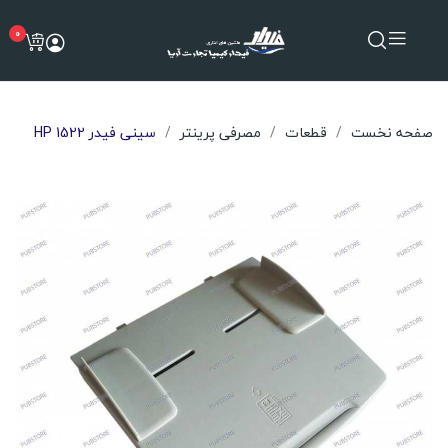
0
صفحه نخست
قطعات
مصرفی پرینتر
سینی فیدر HP 1522