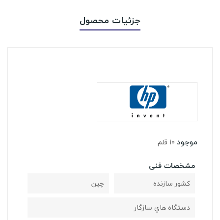
جزئیات محصول
موجود
10 قلم
مشخصات فنی
کشور سازنده
چین
دستگاه هاي سازگار