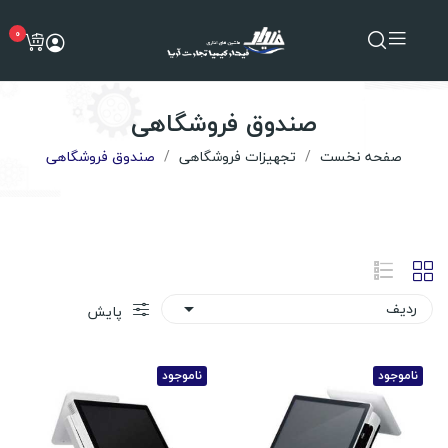
0
صندوق فروشگاهی
صفحه نخست
تجهیزات فروشگاهی
صندوق فروشگاهی
ردیف

پایش
ناموجود
ناموجود